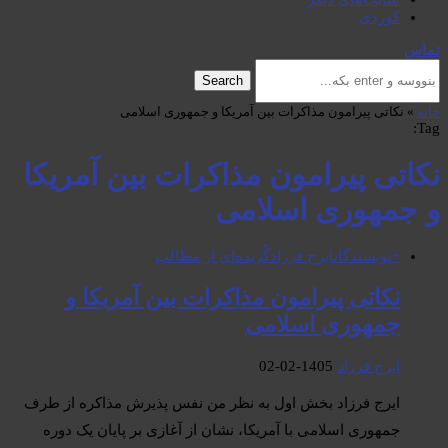
کوردی
تماس
Search
خانه
»
نکاتی پیرامون مذاکرات بین آمریکا و جمهوری اسلامی
Tag:
نکاتی پیرامون مذاکرات بین آمریکا
و جمهوری اسلامی
+نویسندگان
ایرج فرزاد
گُزیدەای از مطالب
نکاتی پیرامون مذاکرات بین آمریکا و
جمهوری اسلامی
ایرج فرزاد
1405-02-02
ایرج فرزاد بخش اول به نظر من نفس پذیرش مذاکره از طرف
جمهوری اسلامی با آمریکا، نشان از آغازی بر پایان یک دوره