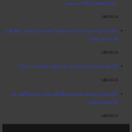
“یادداشت‌های انقلاب روسیه”
1405-05-14
سَبته؛ بحران مرزی یا بازی سیاسی؟ پشت پرده عبور ده‌ها هزار
نفر از مرز سَبته
1405-05-14
گزارش یدیعوت آحرونوت از طرح تغییر حکومت در ایران
1405-05-13
ماجراجوئی و حمله سپاه به پایگاه آمریکا در شرایط آتش بس
یک‌جانبه و موقت
1405-05-13