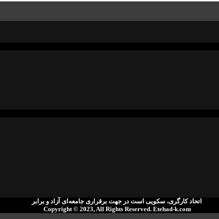
اتحاد کارگری، سکویی است در جهت برقراری جامعەای آزاد و برابر
Copyright © 2023, All Rights Reserved. ‌Etehad-k.com