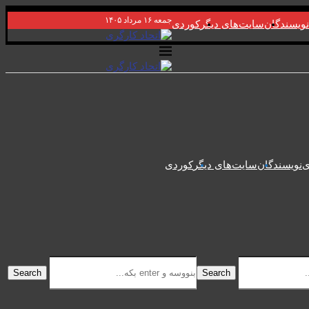
جمعه ۱۶ مرداد ۱۴۰۵
نویسندگان
سایت‌های دیگر
کوردی
ی
نویسندگان
سایت‌های دیگر
کوردی
Search
Search