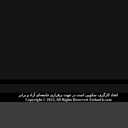
اتحاد کارگری، سکویی است در جهت برقراری جامعەای آزاد و برابر
Copyright © 2023, All Rights Reserved. ‌Etehad-k.com