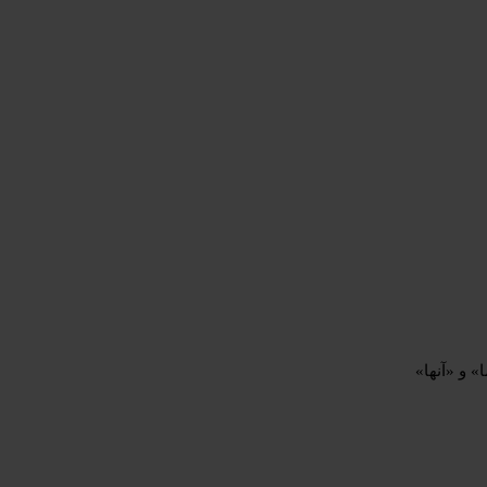
 و «آنها»