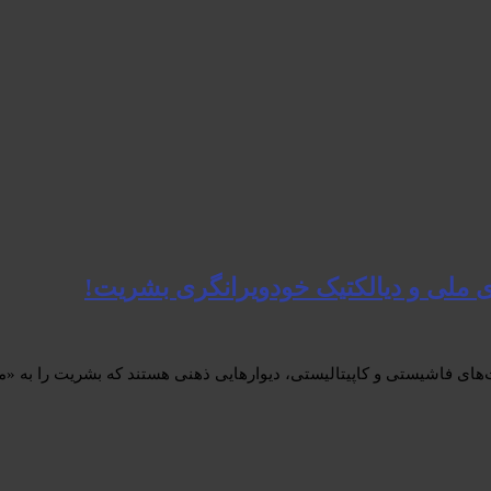
ی ملی و دیالکتیک خودویرانگری بشریت!
‌های فاشیستی و کاپیتالیستی، دیوارهایی ذهنی هستند که بشریت را به «ما»