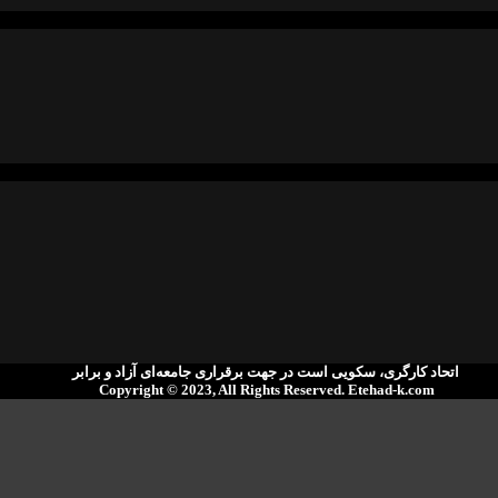
اتحاد کارگری، سکویی است در جهت برقراری جامعەای آزاد و برابر
Copyright © 2023, All Rights Reserved. ‌Etehad-k.com