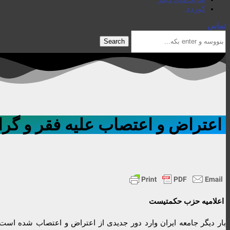
کوردی
تماس
Search
اعتراض و اعتصاب علیه فقر و گرانی
اعلامیه حزب حکمتیست