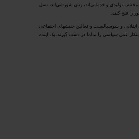
مختلف تولیدی و خدماتی‌اند، زنان شورشی‌اند، نسل
 را فلج کنند.
ن انقلابی و سوسیالیست و فعالین جنبشهای اجتماعی
ابتکار عمل سیاسی را تماما در دست گیرند. یک آینده