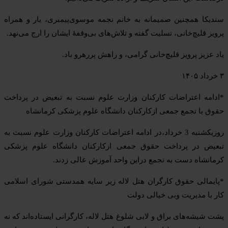
سندیکا همچنین صمیمانه به خانم نجمه موسوی‌پیمبری، یار و همراه
پرویز قلیچ‌خانی، تسلیت گفته و تلاش‌های بی‌وقفهٔ ایشان را ارج می‌نهد.
یاد عزیز پرویز قلیچ‌خانی گرامی، و راهش پررهرو باد.
۳ خرداد ۱۴۰۵
*ادامه اعتراضات کارکنان وزارت علوم نسبت به تبعیض در پرداخت
حقوق با تجمع جمعی ازکارکنان دانشگاه علوم پزشکی کرمانشاه
روزیکشنبه 3 خرداد،در ادامه اعتراضات کارکنان وزارت علوم نسبت به
تبعیض در پرداخت حقوق جمعی ازکارکنان دانشگاه علوم پزشکی
کرمانشاه دست به تجمع دراین واحد آموزش عالی زدند.
*پایمالی حقوق کارگران هتل لاله زیر سایه همدستی شورای اسلامی
کار با مدیریت وبی خیالی دولت
پشت شیشه‌های براق و لابی شلوغ هتل لاله، کارگرانی ایستاده‌اند که نه