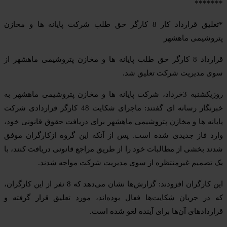
*******
*تعلیق قرارداد کار 8 کارگر حق طلب شرکت پایانه ها و مخازن
پتروشیمی ماهشهر
قرارداد 8 کارگر حق طلب پایانه ها و مخازن پتروشیمی ماهشهر از
سوی مدیریت شرکت تعلیق شد.
روزیکشنبه 3خرداد، شرکت پایانه ها و مخازن پتروشیمی ماهشهر به
خبرنگار رسانه ای گفتند: ماجرای شکایت 48 کارگر قراردادی شرکت
پایانه ها و مخازن پتروشیمی ماهشهر برای دریافت حقوق قانونی خود،
وارد فاز جدیدی شده است. پس از آنکه این گروه ازکارگران موفق
شدند بخشی از مطالبات خود را از طریق مراجع قانونی دریافت کنند، با
یک تصمیم غیرمنتظره از سوی مدیریت شرکت مواجه شدند.
این کارگران افزودند: گزارش‌ها نشان می‌دهد که 8 نفر از این کارگران،
که در جریان شکایت‌ها فعال بوده‌اند، مورد تعلیق قرار گرفته و
قراردادهای آن‌ها برای آینده لغو شده است.