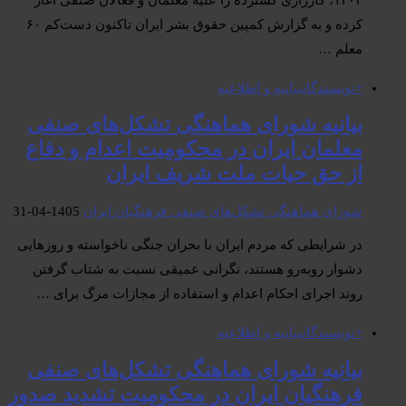
کرده و به گزارش کمپین حقوق بشر ایران تاکنون دست‌کم ۶۰
معلم …
+نویسندگان
بیانیە و اطلاعیە
بیانیه شورای هماهنگی تشکل‌های صنفی
معلمان ایران در محکومیت اعدام و دفاع
از حق حیات ملت شریف ایران
شورای هماهنگی تشکل‌های صنفی فرهنگیان ایران
1405-04-31
در شرایطی که مردم ایران با بحران جنگی ناخواسته و روزهایی
دشوار روبه‌رو هستند، نگرانی عمیقی نسبت به شتاب گرفتن
روند اجرای احکام اعدام و استفاده از مجازات مرگ برای …
+نویسندگان
بیانیە و اطلاعیە
بیانیه شورای هماهنگی تشکل‌های صنفی
فرهنگیان ایران در محکومیت تشدید صدور