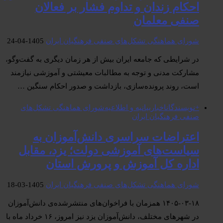
احکام زندان و تداوم فشار بر فعالان
صنفی معلمان
شورای هماهنگی تشکل‌های صنفی فرهنگیان ایران
1405-04-24
در شرایطی که جامعه ایران بیش از هر زمان دیگری به گفت‌وگو،
مشارکت مدنی و توجه به مطالبات معیشتی و آموزشی نیازمند
است، روند پرونده‌سازی، بازداشت و صدور احکام سنگین …
+نویسندگان
اخبار
بیانیە و اطلاعیە
شورای هماهنگی تشکل‌های
صنفی فرهنگیان ایران
اعتراضات سراسری دانش‌آموزان به
سیاست‌های آموزشی دولت؛ یزد، مقابل
اداره کل آموزش و پرورش استان
شورای هماهنگی تشکل‌های صنفی فرهنگیان ایران
1405-03-18
۱۴۰۵-۰۳-۱۸ همزمان با فراخوان‌های منتشرشده‌ی دانش‌آموزان
در شهرهای مختلف، دانش‌آموزان یزد نیز امروز، ۱۶ خرداد ماه با