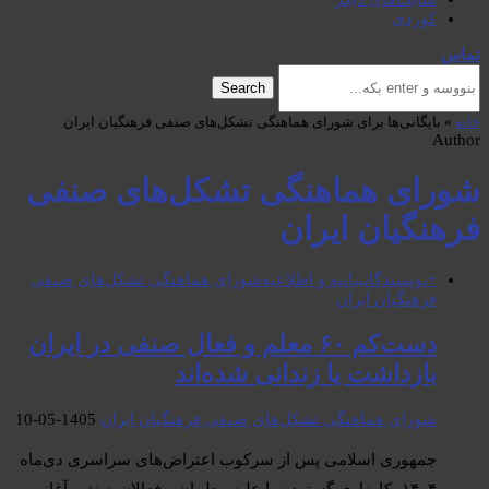
کوردی
تماس
Search
خانه
»
بایگانی‌ها برای شورای هماهنگی تشکل‌های صنفی فرهنگیان ایران
Author
شورای هماهنگی تشکل‌های صنفی
فرهنگیان ایران
+نویسندگان
بیانیە و اطلاعیە
شورای هماهنگی تشکل‌های صنفی
فرهنگیان ایران
دست‌کم ۶۰ معلم و فعال صنفی در ایران
بازداشت یا زندانی شده‌اند
شورای هماهنگی تشکل‌های صنفی فرهنگیان ایران
1405-05-10
جمهوری اسلامی پس از سرکوب اعتراض‌های سراسری دی‌ماه
۱۴۰۴، کارزاری گسترده‌ را علیه معلمان و فعالان صنفی آغاز